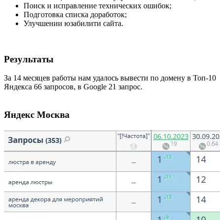
Поиск и исправление технических ошибок;
Подготовка списка доработок;
Улучшении юзабилити сайта.
Результаты
За 14 месяцев работы нам удалось вывести по домену в Топ-10
Яндекса 66 запросов, в Google 21 запрос.
Яндекс Москва