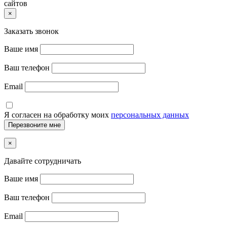
сайтов
×
Заказать звонок
Ваше имя
Ваш телефон
Email
Я согласен на обработку моих
персональных данных
×
Давайте сотрудничать
Ваше имя
Ваш телефон
Email