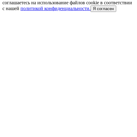
соглашаетесь на использование файлов cookie в соответствии
с нашей
политикой конфиденциальности.
Я согласен