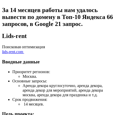
За 14 месяцев работы нам удалось
вывести по домену в Топ-10 Яндекса 66
запросов, в Google 21 запрос.
Lids-rent
Поисковая оптимизация
lids-rent.com
Вводные данные
Приоритет регионов:
Москва.
Основные запросы:
Аренда декора круглосуточно, аренда декора,
аренда декор для мероприятий, аренда декора
москва, аренда декора для праздника и т.д.
Срок продвижения:
14 месяцев.
Цель проекта: