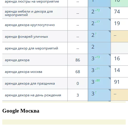
Google Москва