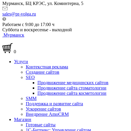
Мурманск, БЦ КРЭС, ул. Коминтерна, 5
sales@pr-volga.ru
Работаем с 9:00 до 17:00 ч
Суббота и воскресенье - выходной
Мурманск
0
Услуги
Контекстная реклама
Создание сайтов
SEO
Продвижение медицинских сайтов
Продвижение сайта стоматологии
Продвижение сайта косметологии
SMM
Поддержка и развитие сайта
Ускорение сайтов
Внедрение AmoCRM
Магазин
Готовые сайты
1С-Битрикс: Управление сайтом