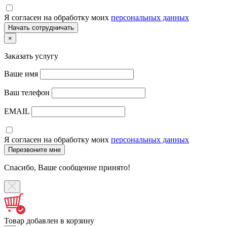
Я согласен на обработку моих
персональных данных
×
Заказать услугу
Ваше имя
Ваш телефон
EMAIL
Я согласен на обработку моих
персональных данных
Спасибо, Ваше сообщение принято!
Товар добавлен в корзину