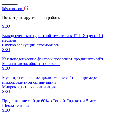
lids-rent.com
Посмотреть другие наши работы
SEO
Вывод очень конкурентной тематики в ТОП Яндекса 10
месяцев
Служба эвакуации автомобилей
SEO
Как поведенческие факторы позволяют продвинуть сайт
Магазин автомобильных чехлов
SEO
Мультирегиональное продвижение сайта на примере
микрокредитной организации
Микрокредитная организация
SEO
Продвижение с 10 до 60% в Топ-10 Яндекса за 5 мес.
Школа тенниса
SEO