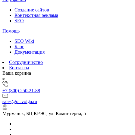
Создание сайтов
Контекстная реклама
SEO
Помощь
SEO Wiki
Блог
Документация
Сотрудничество
Контакты
Ваша корзина
+7 (800) 250-21-88
sales@pr-volga.ru
Мурманск, БЦ КРЭС, ул. Коминтерна, 5