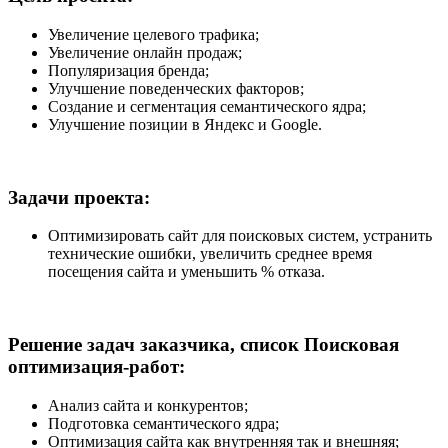
Увеличение целевого трафика;
Увеличение онлайн продаж;
Популяризация бренда;
Улучшение поведенческих факторов;
Создание и сегментация семантического ядра;
Улучшение позиции в Яндекс и Google.
Задачи проекта:
Оптимизировать сайт для поисковых систем, устранить
технические ошибки, увеличить среднее время
посещения сайта и уменьшить % отказа.
Решение задач заказчика, список Поисковая
оптимизация-работ:
Анализ сайта и конкурентов;
Подготовка семантического ядра;
Оптимизация сайта как внутренняя так и внешняя;