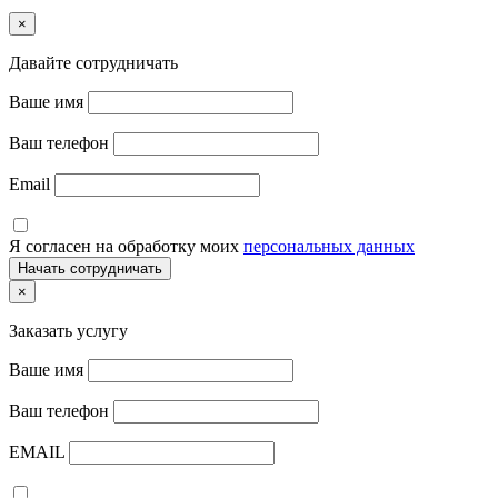
×
Давайте сотрудничать
Ваше имя
Ваш телефон
Email
Я согласен на обработку моих
персональных данных
×
Заказать услугу
Ваше имя
Ваш телефон
EMAIL