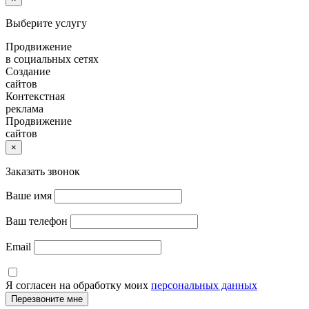
Выберите услугу
Продвижение
в социальных сетях
Создание
сайтов
Контекстная
реклама
Продвижение
сайтов
×
Заказать звонок
Ваше имя
Ваш телефон
Email
Я согласен на обработку моих
персональных данных