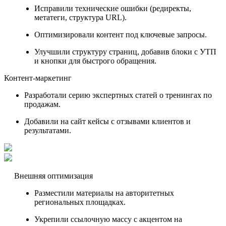
Исправили технические ошибки (редиректы,
метатеги, структура URL).
Оптимизировали контент под ключевые запросы.
Улучшили структуру страниц, добавив блоки с УТП
и кнопки для быстрого обращения.
Контент-маркетинг
Разработали серию экспертных статей о тренингах по
продажам.
Добавили на сайт кейсы с отзывами клиентов и
результатами.
Внешняя оптимизация
Разместили материалы на авторитетных
региональных площадках.
Укрепили ссылочную массу с акцентом на