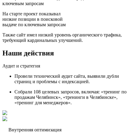
ключевым запросам
На старте проект показывал
низкие позиции в поисковой
выдаче по ключевым запросам
Также сайт имел низкий уровень органического трафика,
требующий кардинальных улучшений.
Наши действия
Аудит и стратегия
Провели технический аудит сайта, выявили дубли
страниц и проблемы с индексацией.
Собрали 108 целевых запросов, включая: «тренинг по
продажам Челябинск», «тренинги в Челябинске»,
«тренинг для менеджеров».
Внутренняя оптимизация