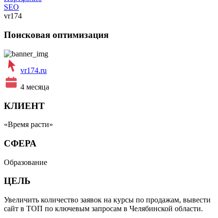
SEO
vr174
Поисковая оптимизация
vr174.ru
4 месяца
КЛИЕНТ
«Время расти»
СФЕРА
Образование
ЦЕЛЬ
Увеличить количество заявок на курсы по продажам, вывести
сайт в ТОП по ключевым запросам в Челябинской области.