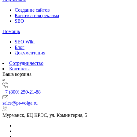
Создание сайтов
Контекстная реклама
SEO
Помощь
SEO Wiki
Блог
Документация
Сотрудничество
Контакты
Ваша корзина
+7 (800) 250-21-88
sales@pr-volga.ru
Мурманск, БЦ КРЭС, ул. Коминтерна, 5