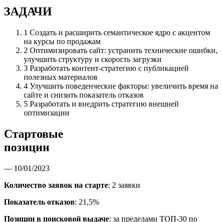
ЗАДАЧИ
1
Создать и расширить семантическое ядро с акцентом
на курсы по продажам
2
Оптимизировать сайт: устранить технические ошибки,
улучшить структуру и скорость загрузки
3
Разработать контент-стратегию с публикацией
полезных материалов
4
Улучшить поведенческие факторы: увеличить время на
сайте и снизить показатель отказов
5
Разработать и внедрить стратегию внешней
оптимизации
Стартовые
позиции
— 10/01/2023
Количество заявок на старте
: 2 заявки
Показатель отказов
: 21,5%
Позиции в поисковой выдаче
: за пределами ТОП-30 по