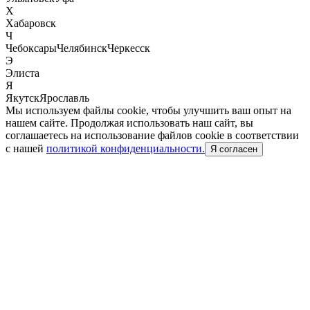
Х
Хабаровск
Ч
Чебоксары
Челябинск
Черкесск
Э
Элиста
Я
Якутск
Ярославль
Мы используем файлы cookie, чтобы улучшить ваш опыт на
нашем сайте. Продолжая использовать наш сайт, вы
соглашаетесь на использование файлов cookie в соответствии
с нашей
политикой конфиденциальности.
Я согласен