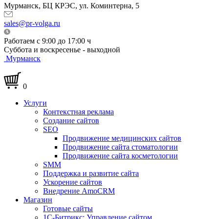
Мурманск, БЦ КРЭС, ул. Коминтерна, 5
sales@pr-volga.ru
Работаем с 9:00 до 17:00 ч
Суббота и воскресенье - выходной
Мурманск
0
Услуги
Контекстная реклама
Создание сайтов
SEO
Продвижение медицинских сайтов
Продвижение сайта стоматологии
Продвижение сайта косметологии
SMM
Поддержка и развитие сайта
Ускорение сайтов
Внедрение AmoCRM
Магазин
Готовые сайты
1С-Битрикс: Управление сайтом