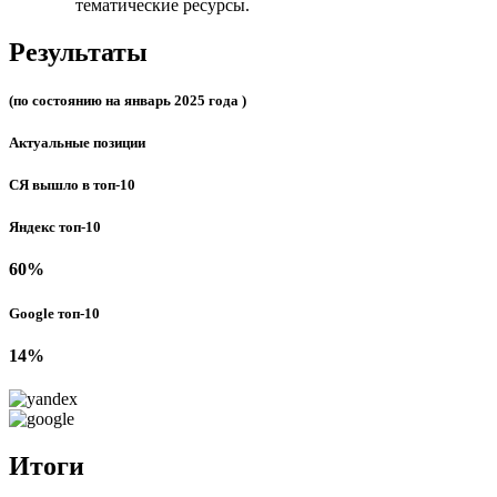
тематические ресурсы.
Результаты
(по состоянию на январь 2025 года )
Актуальные позиции
СЯ вышло в топ-10
Яндекс топ-10
60%
Google топ-10
14%
Итоги