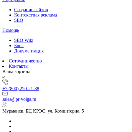
Создание сайтов
Контекстная реклама
SEO
Помощь
SEO Wiki
Блог
Документация
Сотрудничество
Контакты
Ваша корзина
+7 (800) 250-21-88
sales@pr-volga.ru
Мурманск, БЦ КРЭС, ул. Коминтерна, 5