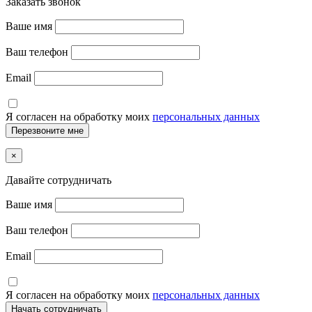
Заказать звонок
Ваше имя
Ваш телефон
Email
Я согласен на обработку моих
персональных данных
×
Давайте сотрудничать
Ваше имя
Ваш телефон
Email
Я согласен на обработку моих
персональных данных