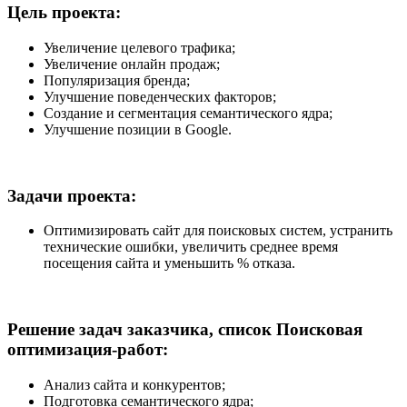
Цель проекта:
Увеличение целевого трафика;
Увеличение онлайн продаж;
Популяризация бренда;
Улучшение поведенческих факторов;
Создание и сегментация семантического ядра;
Улучшение позиции в Google.
Задачи проекта:
Оптимизировать сайт для поисковых систем, устранить
технические ошибки, увеличить среднее время
посещения сайта и уменьшить % отказа.
Решение задач заказчика, список Поисковая
оптимизация-работ:
Анализ сайта и конкурентов;
Подготовка семантического ядра;