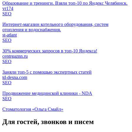
Образование и тренинги. Взяли топ-10 по Яндекс Челябинск.
vr174
SEO
Интернет-магазин котельного оборудования, систем
отопления и водоснабжения.
st-atlant
SEO
30% коммерческих запросов в топ-10 Яндекса!
centrgaznn.ru
SEO
Заняли топ-5 с помощью экспертных статей
td-desna.com
SEO
Продвижение медицинской клиники - NDA
SEO
Стоматология «Ольга Смайл»
Для гостей, звонков и писем