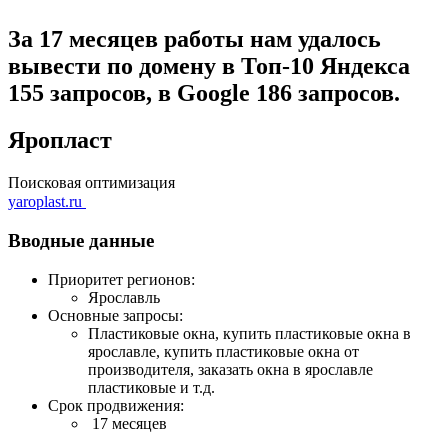
За 17 месяцев работы нам удалось
вывести по домену в Топ-10 Яндекса
155 запросов, в Google 186 запросов.
Яропласт
Поисковая оптимизация
yaroplast.ru
Вводные данные
Приоритет регионов:
Ярославль
Основные запросы:
Пластиковые окна, купить пластиковые окна в
ярославле, купить пластиковые окна от
производителя, заказать окна в ярославле
пластиковые и т.д.
Срок продвижения:
17 месяцев