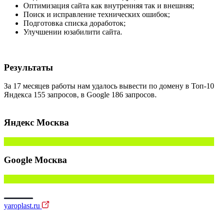
Оптимизация сайта как внутренняя так и внешняя;
Поиск и исправление технических ошибок;
Подготовка списка доработок;
Улучшении юзабилити сайта.
Результаты
За 17 месяцев работы нам удалось вывести по домену в Топ-10
Яндекса 155 запросов, в Google 186 запросов.
Яндекс Москва
Google Москва
yaroplast.ru