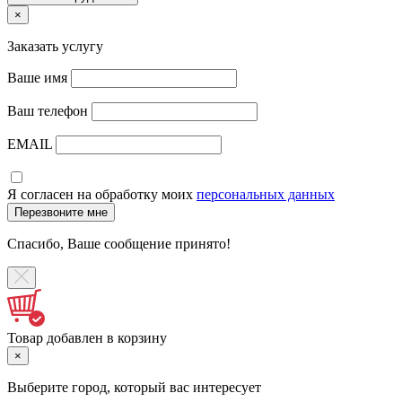
×
Заказать услугу
Ваше имя
Ваш телефон
EMAIL
Я согласен на обработку моих
персональных данных
Спасибо, Ваше сообщение принято!
Товар добавлен в корзину
×
Выберите город, который вас интересует