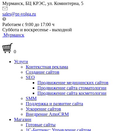
Мурманск, БЦ КРЭС, ул. Коминтерна, 5
sales@pr-volga.ru
Работаем с 9:00 до 17:00 ч
Суббота и воскресенье - выходной
Мурманск
0
Услуги
Контекстная реклама
Создание сайтов
SEO
Продвижение медицинских сайтов
Продвижение сайта стоматологии
Продвижение сайта косметологии
SMM
Поддержка и развитие сайта
Ускорение сайтов
Внедрение AmoCRM
Магазин
Готовые сайты
1С-Битрикс: Управление сайтом