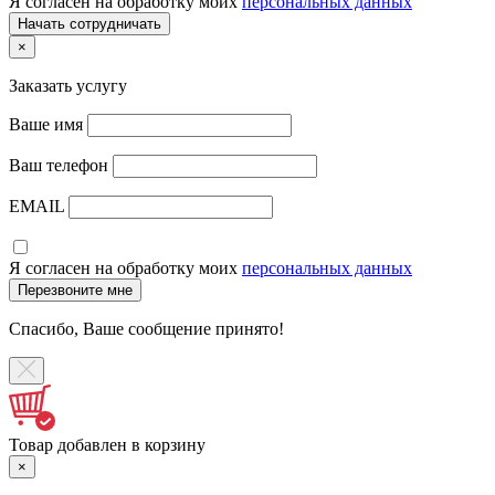
Я согласен на обработку моих
персональных данных
×
Заказать услугу
Ваше имя
Ваш телефон
EMAIL
Я согласен на обработку моих
персональных данных
Спасибо, Ваше сообщение принято!
Товар добавлен в корзину
×