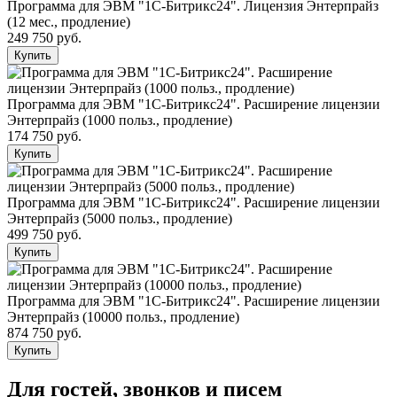
Программа для ЭВМ "1С-Битрикс24". Лицензия Энтерпрайз
(12 мес., продление)
249 750 руб.
Купить
Программа для ЭВМ "1С-Битрикс24". Расширение лицензии
Энтерпрайз (1000 польз., продление)
174 750 руб.
Купить
Программа для ЭВМ "1С-Битрикс24". Расширение лицензии
Энтерпрайз (5000 польз., продление)
499 750 руб.
Купить
Программа для ЭВМ "1С-Битрикс24". Расширение лицензии
Энтерпрайз (10000 польз., продление)
874 750 руб.
Купить
Для гостей, звонков и писем