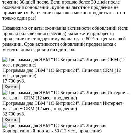
течение 30 дней после. Если прошло более 30 дней после
окончания обновлений, купон на льготное продление не
применяется. В течение года ключ можно продлить льготно
только один раз!
Независимо от даты окончания активности обновлений (если
прошло больше одного месяца) вы можете приобрести
продление по стандартному варианту за 60% от цены вашей
редакции. Срок активности обновлений продлевается с
момента оплаты ровно на один год.
Программа для ЭВМ "1С-Битрикс24". Лицензия CRM (12
мес., продление)
17 700 руб.
Купить
Программа для ЭВМ "1С-Битрикс24". Лицензия Интернет-
магазин + CRM (12 мес., продление)
32 700 руб.
Купить