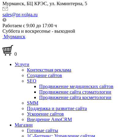
Мурманск, БЦ КРЭС, ул. Коминтерна, 5
sales@pr-volga.ru
Работаем с 9:00 до 17:00 ч
Суббота и воскресенье - выходной
Мурманск
0
Услуги
Контекстная реклама
Создание сайтов
SEO
Продвижение медицинских сайтов
Продвижение сайта стоматологии
Продвижение сайта косметологии
SMM
Поддержка и развитие сайта
Ускорение сайтов
Внедрение AmoCRM
Магазин
Готовые сайты
1С-Битрикс: Управление сайтом