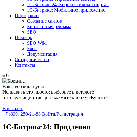
1С-Битрикс24: Корпоративный портал
1С-Битрикс: Мобильное приложение
Портфолио
Создание сайтов
Контекстная реклама
SEO
Помощь
SEO Wiki
Блог
Документация
Сотрудничество
Контакты
0
Ваша корзина пуста
Исправить это просто: выберите в каталоге
интересующий товар и нажмите кнопку «Купить»
В каталог
+7 (800) 250-21-88
Войти/Регистрация
1С-Битрикс24: Продления