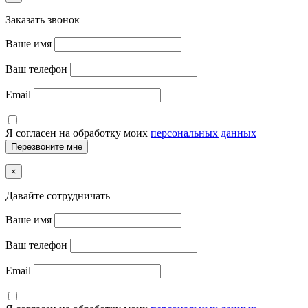
Заказать звонок
Ваше имя
Ваш телефон
Email
Я согласен на обработку моих
персональных данных
×
Давайте сотрудничать
Ваше имя
Ваш телефон
Email