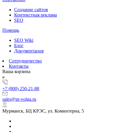
Создание сайтов
Контекстная реклама
SEO
Помощь
SEO Wiki
Блог
Документация
Сотрудничество
Контакты
Ваша корзина
+7 (800) 250-21-88
sales@pr-volga.ru
Мурманск, БЦ КРЭС, ул. Коминтерна, 5