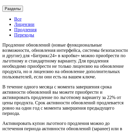
Разделы
Все
Лицензии
Продления
Переходы
Продление обновлений (новые функциональные
возможности, обновления интерфейса, системы безопасности
и другие) для «Битрикс24» в коробке» можно приобрести по
льготному и стандартному варианту. Для продления
необходимо приобрести не только лицензию на обновление
продукта, но и лицензию на обновление дополнительных
пользователей, если они есть на вашем ключе.
В течение одного месяца с момента завершения срока
активности обновлений вы можете приобрести и
активировать продление по льготному варианту за 22% от
цены продукта. Срок активности обновлений продлевается
ровно на один год с момента завершения предыдущего
периода.
Активировать купон льготного продления можно до
истечения периода активности обновлений (заранее) или в