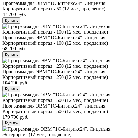
Программа для ЭВМ "1С-Битрикс24". Лицензия
Корпоративный портал - 50 (12 мес., продление)
47 700 руб.
Купить
Программа для ЭВМ "1С-Битрикс24". Лицензия
Корпоративный портал - 100 (12 мес., продление)
68 700 руб.
Купить
Программа для ЭВМ "1С-Битрикс24". Лицензия
Корпоративный портал - 250 (12 мес., продление)
104 700 руб.
Купить
Программа для ЭВМ "1С-Битрикс24". Лицензия
Корпоративный портал - 500 (12 мес., продление)
179 700 руб.
Купить