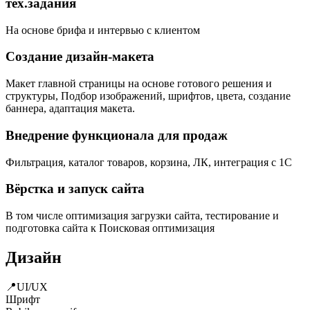
тех.задания
На основе брифа и интервью с клиентом
Создание дизайн-макета
Макет главной страницы на основе готового решения и
структуры, Подбор изображений, шрифтов, цвета, создание
баннера, адаптация макета.
Внедрение функционала для продаж
Фильтрация, каталог товаров, корзина, ЛК, интеграция с 1С
Вёрстка и запуск сайта
В том числе оптимизация загрузки сайта, тестирование и
подготовка сайта к Поисковая оптимизация
Дизайн
📍UI/UX
Шрифт