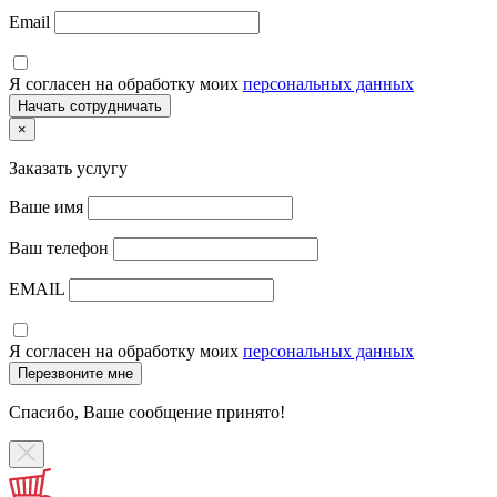
Email
Я согласен на обработку моих
персональных данных
×
Заказать услугу
Ваше имя
Ваш телефон
EMAIL
Я согласен на обработку моих
персональных данных
Спасибо, Ваше сообщение принято!