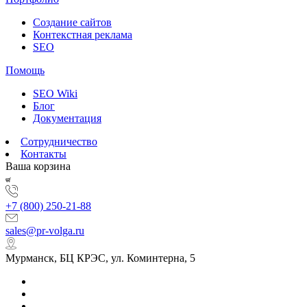
Создание сайтов
Контекстная реклама
SEO
Помощь
SEO Wiki
Блог
Документация
Сотрудничество
Контакты
Ваша корзина
+7 (800) 250-21-88
sales@pr-volga.ru
Мурманск, БЦ КРЭС, ул. Коминтерна, 5