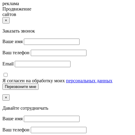
реклама
Продвижение
сайтов
×
Заказать звонок
Ваше имя
Ваш телефон
Email
Я согласен на обработку моих
персональных данных
×
Давайте сотрудничать
Ваше имя
Ваш телефон