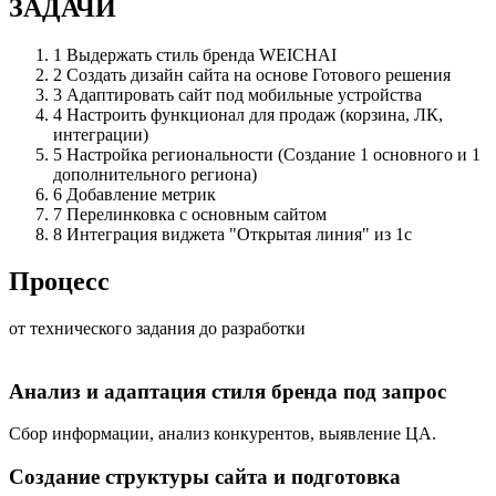
ЗАДАЧИ
1
Выдержать стиль бренда WEICHAI
2
Создать дизайн сайта на основе Готового решения
3
Адаптировать сайт под мобильные устройства
4
Настроить функционал для продаж (корзина, ЛК,
интеграции)
5
Настройка региональности (Создание 1 основного и 1
дополнительного региона)
6
Добавление метрик
7
Перелинковка с основным сайтом
8
Интеграция виджета "Открытая линия" из 1с
Процесс
от технического задания до разработки
Анализ и адаптация стиля бренда под запрос
Сбор информации, анализ конкурентов, выявление ЦА.
Создание структуры сайта и подготовка