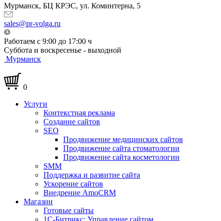
Мурманск, БЦ КРЭС, ул. Коминтерна, 5
sales@pr-volga.ru
Работаем с 9:00 до 17:00 ч
Суббота и воскресенье - выходной
Мурманск
0
Услуги
Контекстная реклама
Создание сайтов
SEO
Продвижение медицинских сайтов
Продвижение сайта стоматологии
Продвижение сайта косметологии
SMM
Поддержка и развитие сайта
Ускорение сайтов
Внедрение AmoCRM
Магазин
Готовые сайты
1С-Битрикс: Управление сайтом