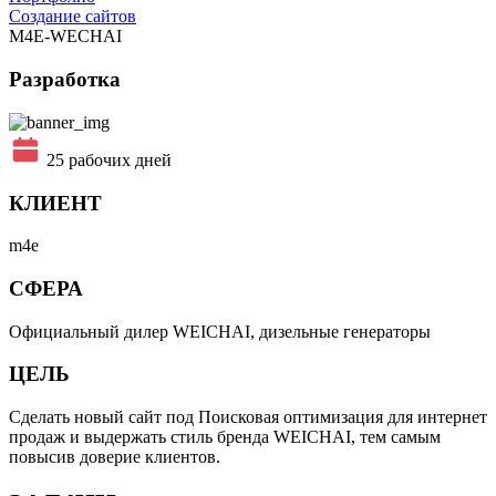
Создание сайтов
M4E-WECHAI
Разработка
25 рабочих дней
КЛИЕНТ
m4e
СФЕРА
Официальный дилер WEICHAI, дизельные генераторы
ЦЕЛЬ
Сделать новый сайт под Поисковая оптимизация для интернет
продаж и выдержать стиль бренда WEICHAI, тем самым
повысив доверие клиентов.