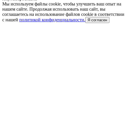
Мы используем файлы cookie, чтобы улучшить ваш опыт на
нашем сайте. Продолжая использовать наш сайт, вы
соглашаетесь на использование файлов cookie в соответствии
с нашей
политикой конфиденциальности.
Я согласен